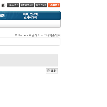
Home
> 학술대회 >
국내학술대회