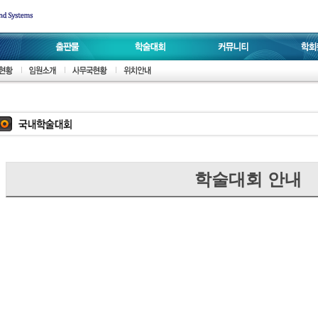
학술대회 안내