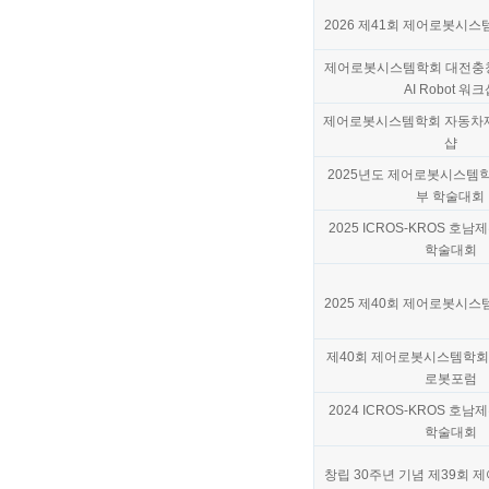
2026 제41회 제어로봇시
제어로봇시스템학회 대전충청지부
AI Robot 워
제어로봇시스템학회 자동차
샵
2025년도 제어로봇시스템
부 학술대회
2025 ICROS-KROS 호
학술대회
2025 제40회 제어로봇시
제40회 제어로봇시스템학회
로봇포럼
2024 ICROS-KROS 호
학술대회
창립 30주년 기념 제39회