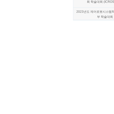
회 학술대회 (ICROS 
2023년도 제어로봇시스템
부 학술대회