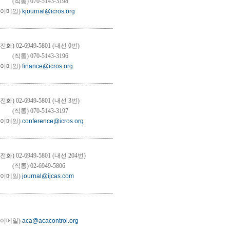
(직통) 070-5143-3198
이메일)
kjournal@icros.org
전화) 02-6949-5801 (내선 0번)
(직통) 070-5143-3196
이메일)
finance@icros.org
전화) 02-6949-5801 (내선 3번)
(직통) 070-5143-3197
이메일)
conference@icros.org
전화) 02-6949-5801 (내선 204번)
(직통) 02-6949-5806
이메일)
journal@ijcas.com
이메일)
aca@acacontrol.org