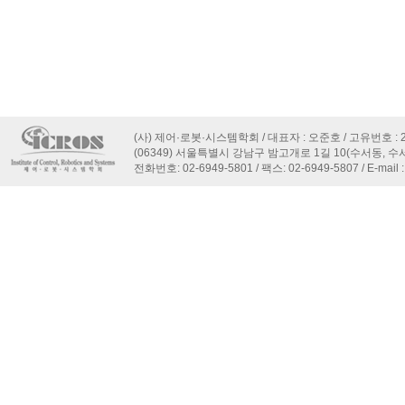
(사) 제어·로봇·시스템학회 / 대표자 : 오준호 / 고유번호 : 22
(06349) 서울특별시 강남구 밤고개로 1길 10(수서동, 
전화번호: 02-6949-5801 / 팩스: 02-6949-5807 / E-mail 